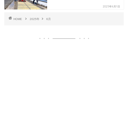
2025年6月1日
HOME
2025年
6月