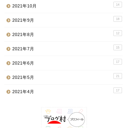
14
2021年10月
18
2021年9月
12
2021年8月
15
2021年7月
17
2021年6月
21
2021年5月
17
2021年4月