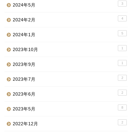
3
2024年5月
4
2024年2月
5
2024年1月
1
2023年10月
1
2023年9月
2
2023年7月
2
2023年6月
8
2023年5月
2
2022年12月