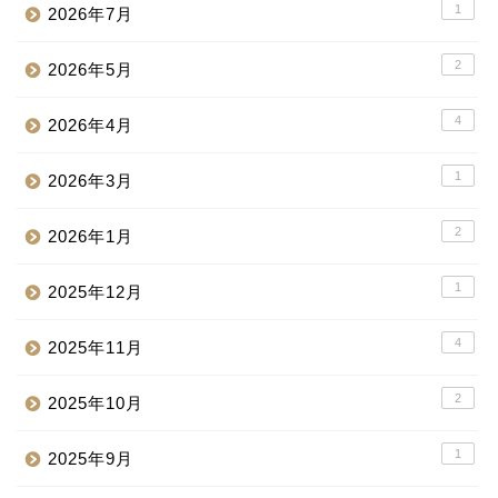
1
2026年7月
2
2026年5月
4
2026年4月
1
2026年3月
2
2026年1月
1
2025年12月
4
2025年11月
2
2025年10月
1
2025年9月