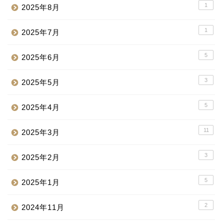
1
2025年8月
1
2025年7月
5
2025年6月
3
2025年5月
5
2025年4月
11
2025年3月
3
2025年2月
5
2025年1月
2
2024年11月