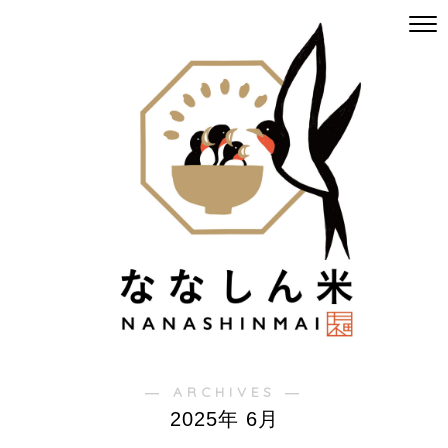
― ARCHIVES ―
2025年 6月