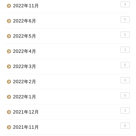
9
2022年11月
5
2022年6月
5
2022年5月
3
2022年4月
6
2022年3月
6
2022年2月
5
2022年1月
3
2021年12月
8
2021年11月