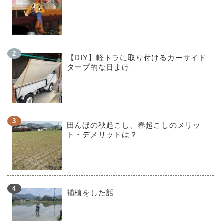
【DIY】軽トラに取り付けるカーサイド
タープ的な日よけ
田んぼの秋起こし、春起こしのメリッ
ト・デメリットは？
補植をした話