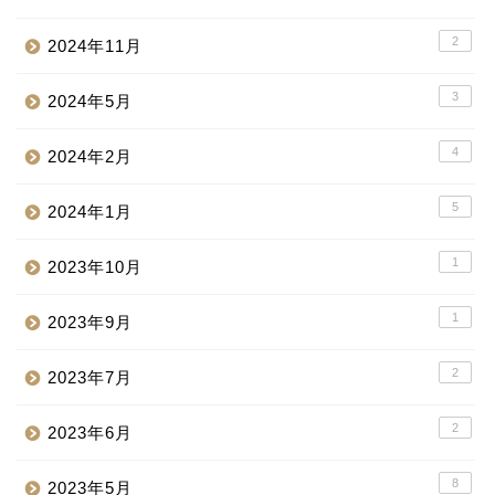
2
2024年11月
3
2024年5月
4
2024年2月
5
2024年1月
1
2023年10月
1
2023年9月
2
2023年7月
2
2023年6月
8
2023年5月