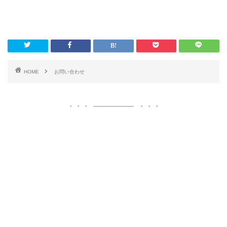
HOME
お問い合わせ