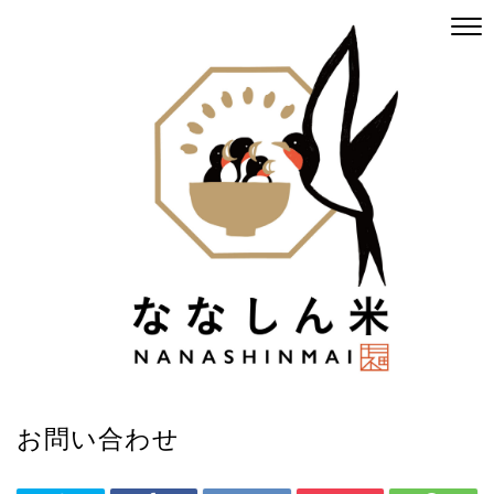
お問い合わせ