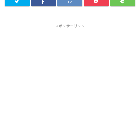
スポンサーリンク