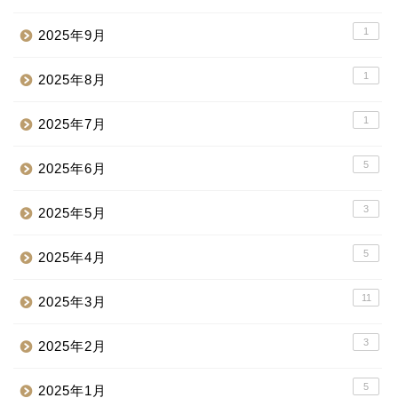
1
2025年9月
1
2025年8月
1
2025年7月
5
2025年6月
3
2025年5月
5
2025年4月
11
2025年3月
3
2025年2月
5
2025年1月