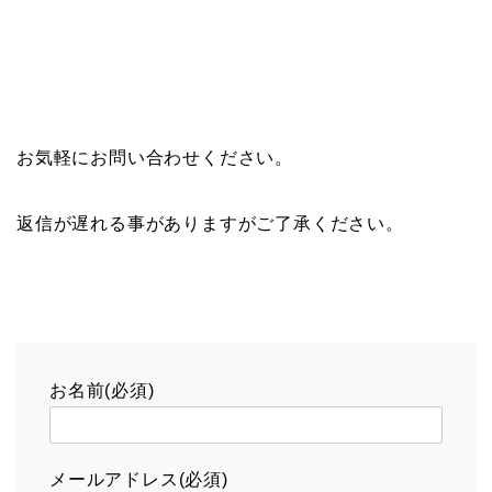
お気軽にお問い合わせください。
返信が遅れる事がありますがご了承ください。
お名前(必須)
メールアドレス(必須)