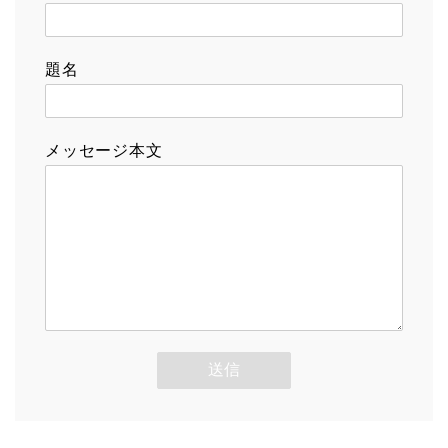
題名
メッセージ本文