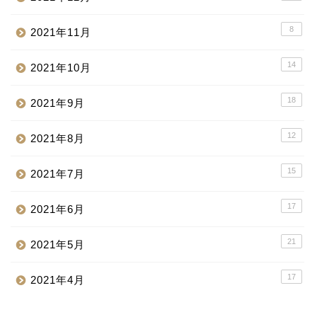
8
2021年11月
14
2021年10月
18
2021年9月
12
2021年8月
15
2021年7月
17
2021年6月
21
2021年5月
17
2021年4月