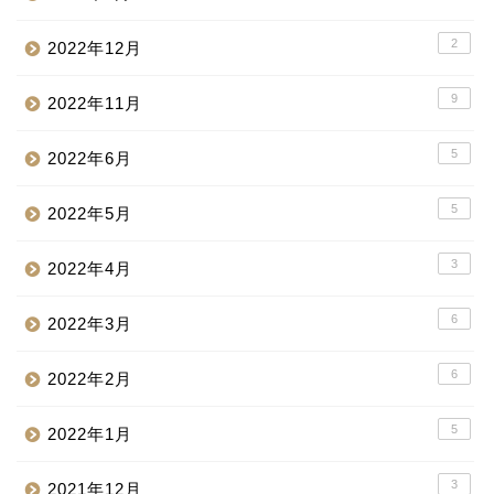
2
2022年12月
9
2022年11月
5
2022年6月
5
2022年5月
3
2022年4月
6
2022年3月
6
2022年2月
5
2022年1月
3
2021年12月