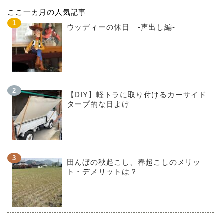
ここ一カ月の人気記事
ウッディーの休日 -声出し編-
【DIY】軽トラに取り付けるカーサイド
タープ的な日よけ
田んぼの秋起こし、春起こしのメリッ
ト・デメリットは？