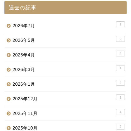
過去の記事
1
2026年7月
2
2026年5月
4
2026年4月
1
2026年3月
2
2026年1月
1
2025年12月
4
2025年11月
2
2025年10月