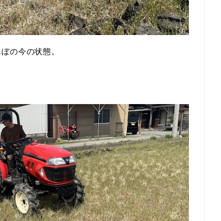
んぼの今の状態。