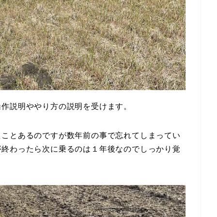
操作説明ややり方の説明を受けます。
たことあるのですが数年前の事で忘れてしまってい
が終わったら次に乗るのは１年後なのでしっかり覚