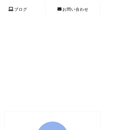
ブログ
お問い合わせ