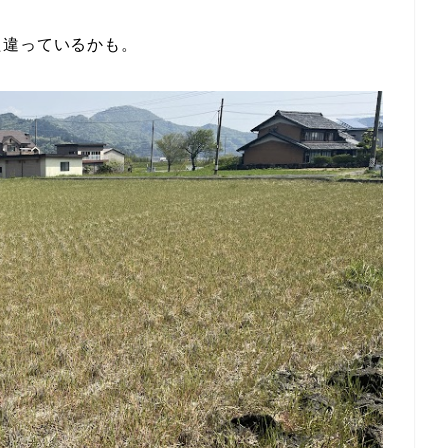
た違っているかも。