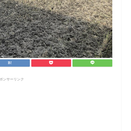
ポンサーリンク