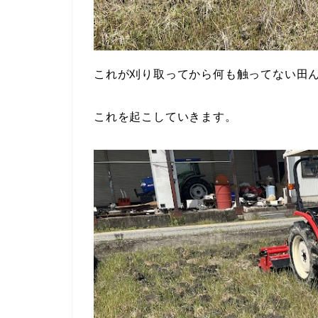
これが刈り取ってから何も触ってない田
これを起こしていきます。