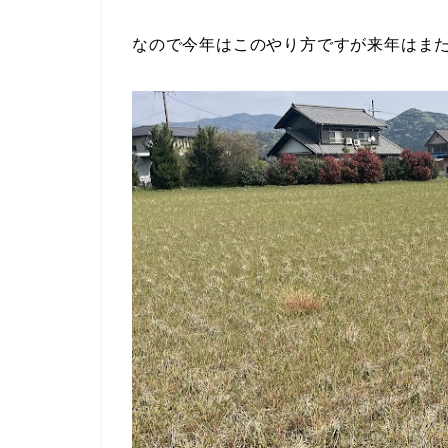
なので今年はこのやり方ですが来年はま