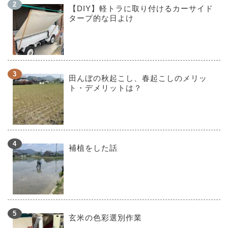
【DIY】軽トラに取り付けるカーサイド
タープ的な日よけ
田んぼの秋起こし、春起こしのメリッ
ト・デメリットは？
補植をした話
玄米の色彩選別作業