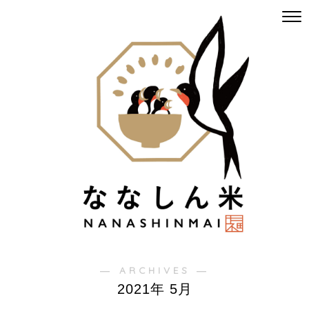
― ARCHIVES ―
2021年 5月