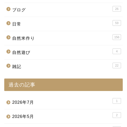
26
ブログ
59
日常
156
自然米作り
4
自然遊び
22
雑記
過去の記事
1
2026年7月
2
2026年5月