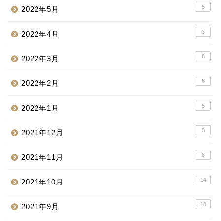
5
2022年5月
3
2022年4月
6
2022年3月
6
2022年2月
5
2022年1月
3
2021年12月
8
2021年11月
14
2021年10月
18
2021年9月