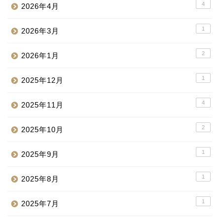
4
2026年4月
1
2026年3月
2
2026年1月
1
2025年12月
4
2025年11月
2
2025年10月
1
2025年9月
1
2025年8月
1
2025年7月