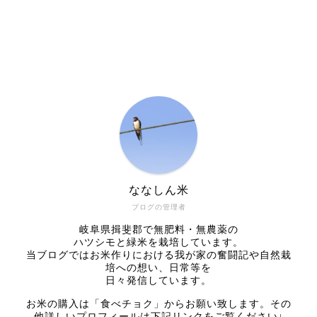
ななしん米
ブログの管理者
岐阜県揖斐郡で無肥料・無農薬の
ハツシモと緑米を栽培しています。
当ブログではお米作りにおける我が家の奮闘記や自然栽
培への想い、日常等を
日々発信しています。
お米の購入は「食べチョク」からお願い致します。その
他詳しいプロフィールは下記リンクをご覧ください↓