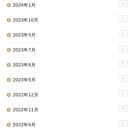
5
2024年1月
1
2023年10月
1
2023年9月
2
2023年7月
2
2023年6月
8
2023年5月
2
2022年12月
9
2022年11月
5
2022年6月