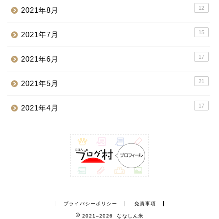
12
2021年8月
15
2021年7月
17
2021年6月
21
2021年5月
17
2021年4月
プライバシーポリシー
免責事項
2021–2026 ななしん米