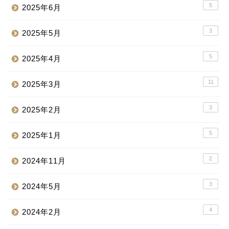
5
2025年6月
3
2025年5月
5
2025年4月
11
2025年3月
3
2025年2月
5
2025年1月
2
2024年11月
3
2024年5月
4
2024年2月