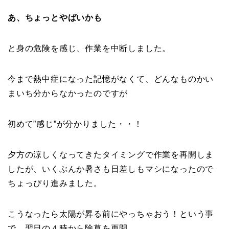
あ、ちょっとやばいかも
と身の危険を感じ、作業を中断しました。
今まで熱中症になった記憶がなくて、どんなものかい
まいち分からなかったのですが
初めて”感じ”が分かりました・・！
夕方の涼しくなってきたタイミングで作業を再開しま
したが、いくぶんか暑さも日差しもマシになったので
ちょっぴり進みました。
こうなったら太陽が昇る前にやっちゃおう！という事
で、翌日の４時から除草を再開。