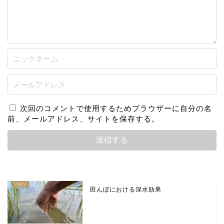
次回のコメントで使用するためブラウザーに自分の名
前、メールアドレス、サイトを保存する。
田んぼにおける深水効果