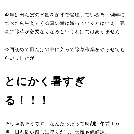
今年は田んぼの水量を深水で管理している為、例年に
比べたら生えてくる草の量は減っているとはいえ、完
全に除草が必要なくなるというわけではありません。
今回初めて田んぼの中に入って除草作業をやらせても
らいましたが
とにかく暑すぎ
る！！！
そりゃあそうです。なんたったって時刻は午前１０
時。日も良い感じに昇りだし、天気も絶好調。