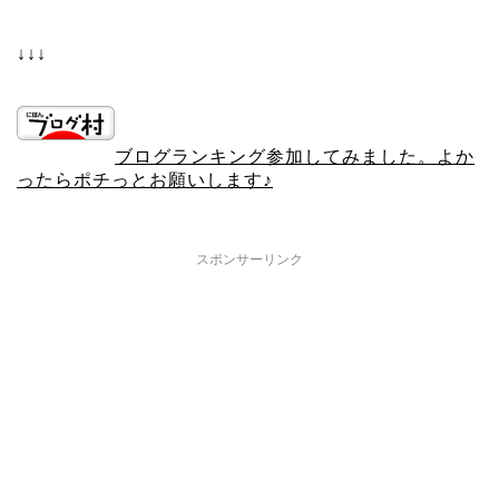
↓↓↓
ブログランキング参加してみました。よか
ったらポチっとお願いします♪
スポンサーリンク