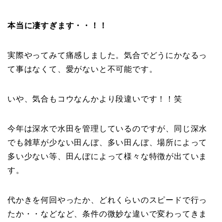
本当に凄すぎます・・！！
実際やってみて痛感しました。気合でどうにかなるっ
て事はなくて、愛がないと不可能です。
いや、気合もコウなんかより段違いです！！笑
今年は深水で水田を管理しているのですが、同じ深水
でも雑草が少ない田んぼ、多い田んぼ、場所によって
多い少ない等、田んぼによって様々な特徴が出ていま
す。
代かきを何回やったか、どれくらいのスピードで行っ
たか・・などなど、条件の微妙な違いで変わってきま