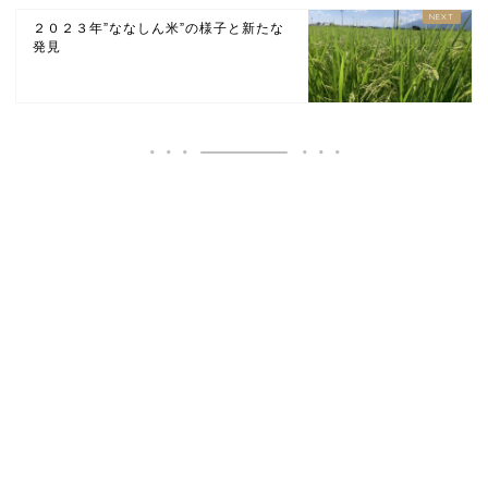
２０２３年”ななしん米”の様子と新たな
発見