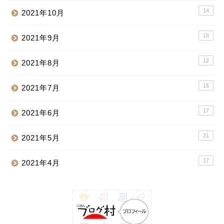
14
2021年10月
18
2021年9月
12
2021年8月
15
2021年7月
17
2021年6月
21
2021年5月
17
2021年4月