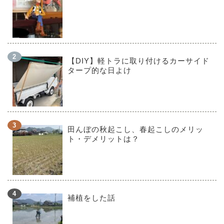
【DIY】軽トラに取り付けるカーサイド
タープ的な日よけ
田んぼの秋起こし、春起こしのメリッ
ト・デメリットは？
補植をした話