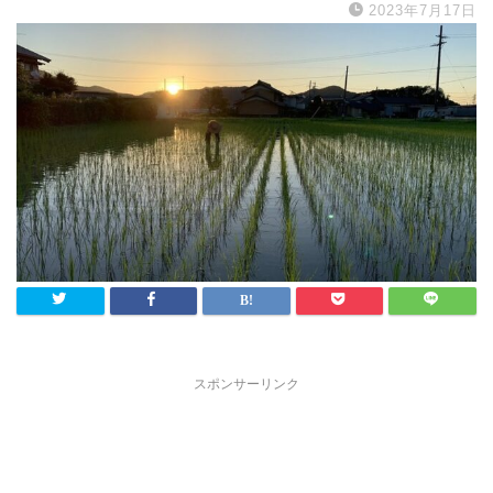
2023年7月17日
スポンサーリンク