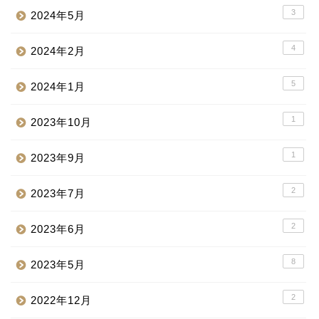
3
2024年5月
4
2024年2月
5
2024年1月
1
2023年10月
1
2023年9月
2
2023年7月
2
2023年6月
8
2023年5月
2
2022年12月