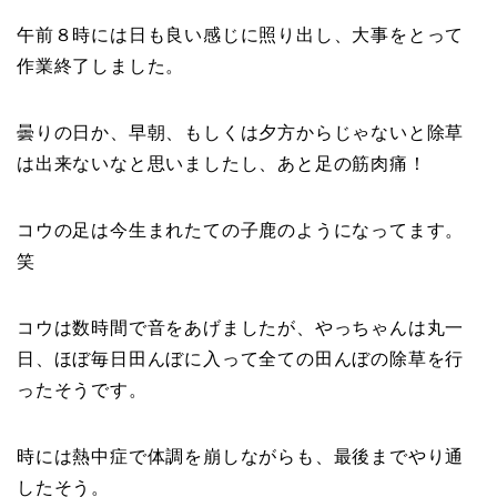
午前８時には日も良い感じに照り出し、大事をとって
作業終了しました。
曇りの日か、早朝、もしくは夕方からじゃないと除草
は出来ないなと思いましたし、あと足の筋肉痛！
コウの足は今生まれたての子鹿のようになってます。
笑
コウは数時間で音をあげましたが、やっちゃんは丸一
日、ほぼ毎日田んぼに入って全ての田んぼの除草を行
ったそうです。
時には熱中症で体調を崩しながらも、最後までやり通
したそう。