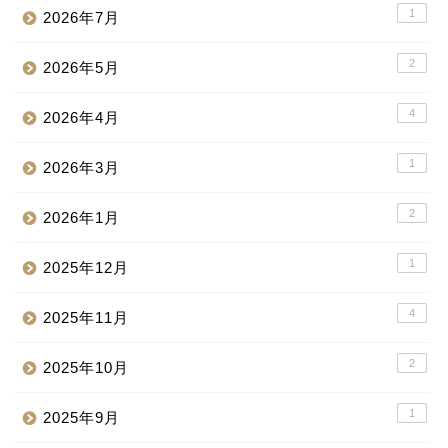
1
2026年7月
2
2026年5月
4
2026年4月
1
2026年3月
2
2026年1月
1
2025年12月
4
2025年11月
2
2025年10月
1
2025年9月