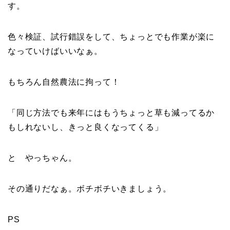
す。
色々検証、試行錯誤をして、ちょっとでも作業が楽に
なっていけばいいなぁ。
もちろん自然農法に拘って！
「同じ方法でも来年にはもうちょっと草も減ってるか
もしれないし、きっと良くなってくる」
と やっちゃん。
その通りだなぁ。ボチボチいきましょう。
PS