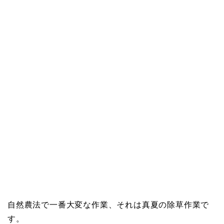
自然農法で一番大変な作業、それは真夏の除草作業で
す。