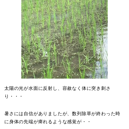
太陽の光が水面に反射し、容赦なく体に突き刺さ
り・・・
暑さには自信がありましたが、数列除草が終わった時
に身体の先端が痺れるような感覚が・・