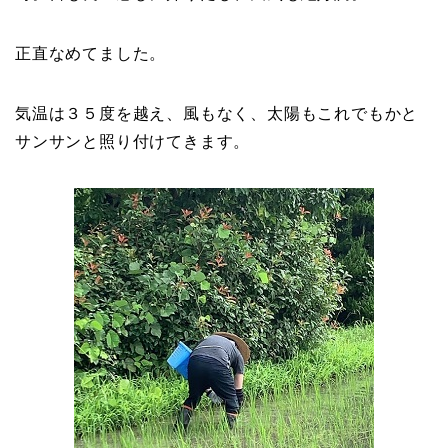
正直なめてました。
気温は３５度を越え、風もなく、太陽もこれでもかと
サンサンと照り付けてきます。