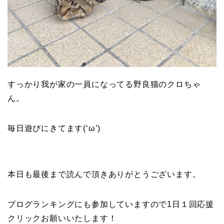
すっかり我が家の一員になってる野良猫のクロちゃ
ん。
毎日遊びにきてます(‘ω’)
本日も最後まで読んで頂きありがとうございます。
ブログランキングにも参加していますので1日１回応援
クリックお願いいたします！