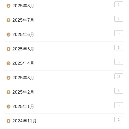
1
2025年8月
1
2025年7月
5
2025年6月
3
2025年5月
5
2025年4月
11
2025年3月
3
2025年2月
5
2025年1月
2
2024年11月