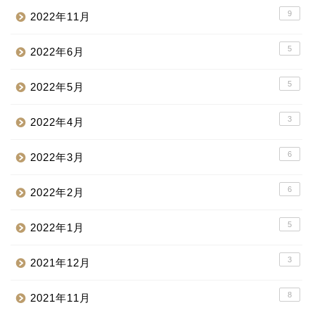
9
2022年11月
5
2022年6月
5
2022年5月
3
2022年4月
6
2022年3月
6
2022年2月
5
2022年1月
3
2021年12月
8
2021年11月