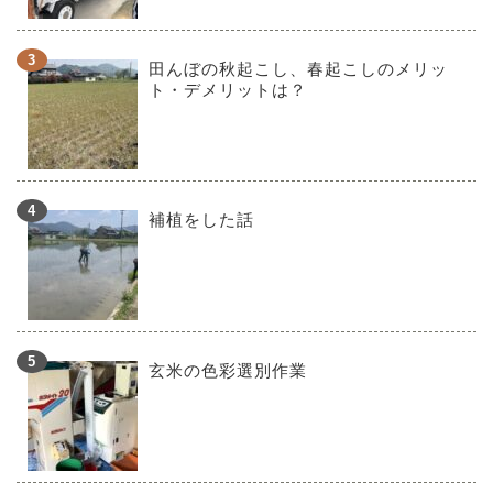
田んぼの秋起こし、春起こしのメリッ
ト・デメリットは？
補植をした話
玄米の色彩選別作業