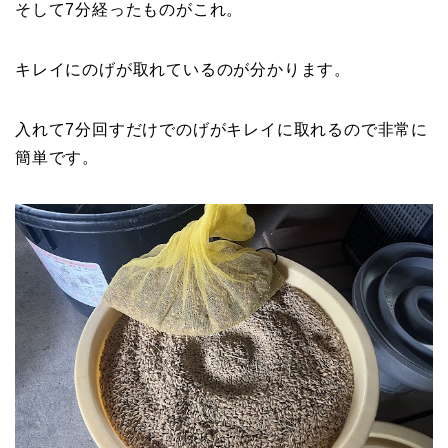
そして7分経ったものがこれ。
キレイにのげが取れているのが分かります。
入れて7分回すだけでのげがキレイに取れるので非常に
簡単です。