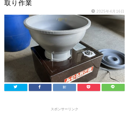
取り作業
2025年4月16日
スポンサーリンク