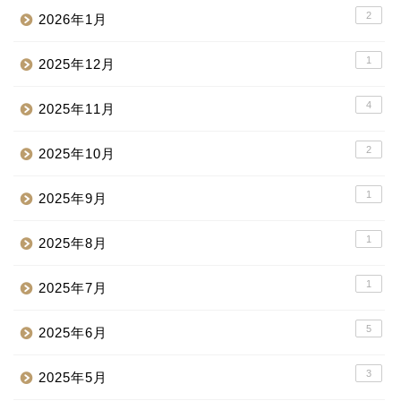
2
2026年1月
1
2025年12月
4
2025年11月
2
2025年10月
1
2025年9月
1
2025年8月
1
2025年7月
5
2025年6月
3
2025年5月