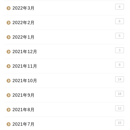
6
2022年3月
6
2022年2月
5
2022年1月
3
2021年12月
8
2021年11月
14
2021年10月
18
2021年9月
12
2021年8月
15
2021年7月