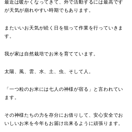
最近は暖かくなってきて、外で活動するには最高です
が天気が崩れやすい時期でもあります。
またいいお天気が続く日を狙って作業を行っていきま
す。
我が家は自然栽培でお米を育てています。
太陽、風、雲、水、土、虫、そして人。
「一つ粒のお米には七人の神様が宿る」と言われてい
ます。
その神様たちの力を存分にお借りして、安心安全でお
いしいお米を今年もお届け出来るように頑張ります。