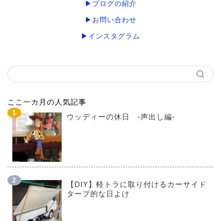
▶ブログの紹介
▶お問い合わせ
▶インスタグラム
ここ一カ月の人気記事
ウッディーの休日 -声出し編-
【DIY】軽トラに取り付けるカーサイド
タープ的な日よけ