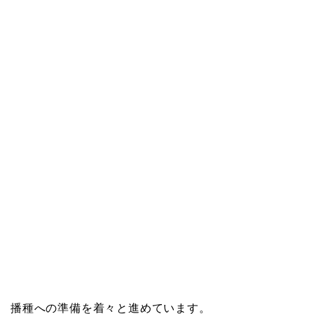
播種への準備を着々と進めています。