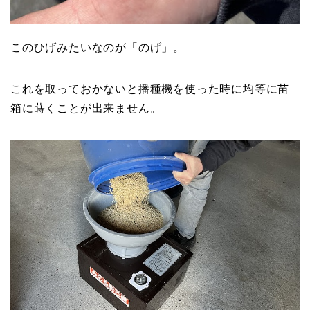
このひげみたいなのが「のげ」。
これを取っておかないと播種機を使った時に均等に苗
箱に蒔くことが出来ません。