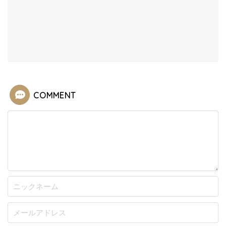
COMMENT