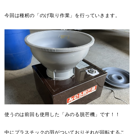
今回は種籾の「のげ取り作業」を行っていきます。
使うのは前回も使用した「みのる脱芒機」です！！
中にプラスチックの羽がついておりそれが回転するこ