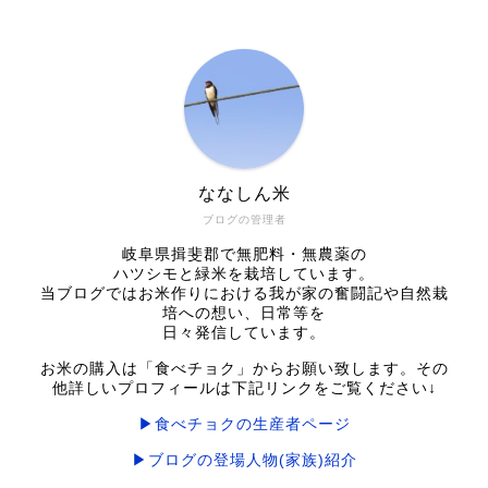
ななしん米
ブログの管理者
岐阜県揖斐郡で無肥料・無農薬の
ハツシモと緑米を栽培しています。
当ブログではお米作りにおける我が家の奮闘記や自然栽
培への想い、日常等を
日々発信しています。
お米の購入は「食べチョク」からお願い致します。その
他詳しいプロフィールは下記リンクをご覧ください↓
▶食べチョクの生産者ページ
▶ブログの登場人物(家族)紹介