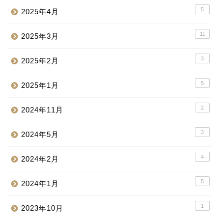
5
2025年4月
11
2025年3月
3
2025年2月
5
2025年1月
2
2024年11月
3
2024年5月
4
2024年2月
5
2024年1月
1
2023年10月