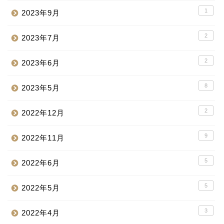
1
2023年9月
2
2023年7月
2
2023年6月
8
2023年5月
2
2022年12月
9
2022年11月
5
2022年6月
5
2022年5月
3
2022年4月