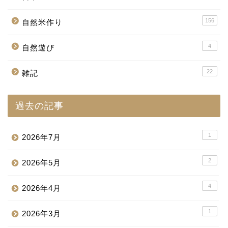
156
自然米作り
4
自然遊び
22
雑記
過去の記事
1
2026年7月
2
2026年5月
4
2026年4月
1
2026年3月