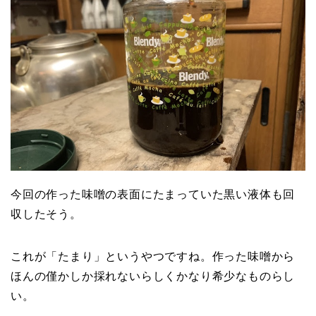
今回の作った味噌の表面にたまっていた黒い液体も回
収したそう。
これが「たまり」というやつですね。作った味噌から
ほんの僅かしか採れないらしくかなり希少なものらし
い。