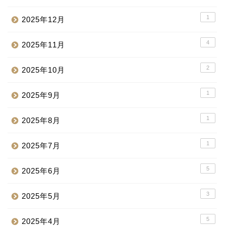
1
2025年12月
4
2025年11月
2
2025年10月
1
2025年9月
1
2025年8月
1
2025年7月
5
2025年6月
3
2025年5月
5
2025年4月