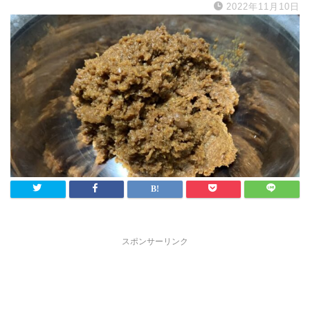
2022年11月10日
スポンサーリンク