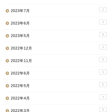
2
2023年7月
2
2023年6月
8
2023年5月
2
2022年12月
9
2022年11月
5
2022年6月
5
2022年5月
3
2022年4月
6
2022年3月