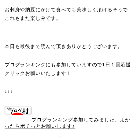
お刺身や納豆にかけて食べても美味しく頂けるそうで
これもまた楽しみです。
本日も最後まで読んで頂きありがとうございます。
ブログランキングにも参加していますので1日１回応援
クリックお願いいたします！
↓↓↓
ブログランキング参加してみました。よか
ったらポチっとお願いします♪