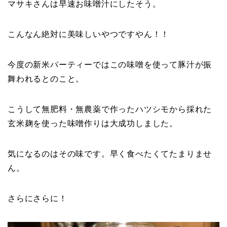
マサキさんは早速お味噌汁にしたそう。
こんなん絶対に美味しいやつですやん！！
今度の新米パーティーではこの味噌を使って豚汁が振
舞われるとのこと。
こうして無肥料・無農薬で作ったハツシモから採れた
玄米麹を使った味噌作りは大成功しました。
気になるのはその味です。早く食べたくてたまりませ
ん。
さらにさらに！