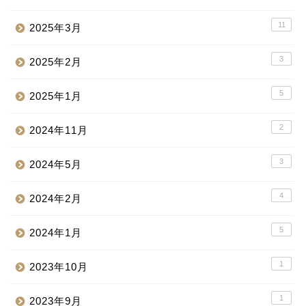
11
2025年3月
3
2025年2月
5
2025年1月
2
2024年11月
3
2024年5月
4
2024年2月
5
2024年1月
1
2023年10月
1
2023年9月