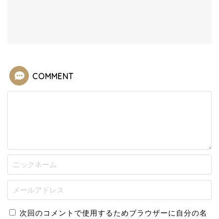
COMMENT
次回のコメントで使用するためブラウザーに自分の名