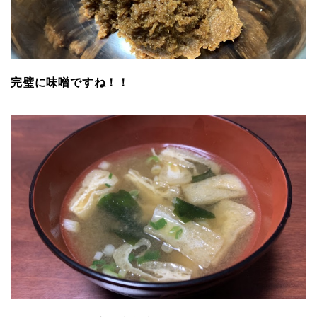
完璧に味噌ですね！！