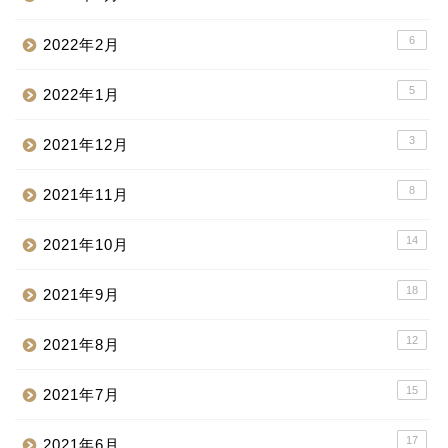
6
2022年2月
5
2022年1月
3
2021年12月
8
2021年11月
14
2021年10月
18
2021年9月
12
2021年8月
15
2021年7月
17
2021年6月