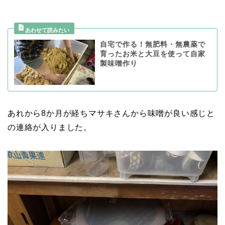
自宅で作る！無肥料・無農薬で
育ったお米と大豆を使って自家
製味噌作り
あれから8か月が経ちマサキさんから味噌が良い感じと
の連絡が入りました。