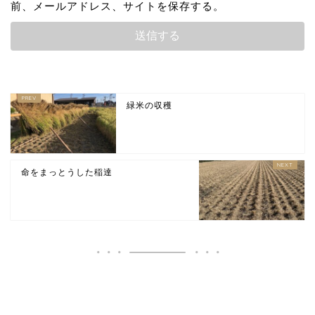
前、メールアドレス、サイトを保存する。
緑米の収穫
命をまっとうした稲達