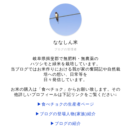
ななしん米
ブログの管理者
岐阜県揖斐郡で無肥料・無農薬の
ハツシモと緑米を栽培しています。
当ブログではお米作りにおける我が家の奮闘記や自然栽
培への想い、日常等を
日々発信しています。
お米の購入は「食べチョク」からお願い致します。その
他詳しいプロフィールは下記リンクをご覧ください↓
▶食べチョクの生産者ページ
▶ブログの登場人物(家族)紹介
▶ブログの紹介