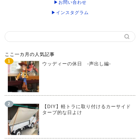
▶お問い合わせ
▶インスタグラム
ここ一カ月の人気記事
ウッディーの休日 -声出し編-
【DIY】軽トラに取り付けるカーサイド
タープ的な日よけ