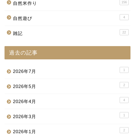
156
自然米作り
4
自然遊び
22
雑記
過去の記事
1
2026年7月
2
2026年5月
4
2026年4月
1
2026年3月
2
2026年1月