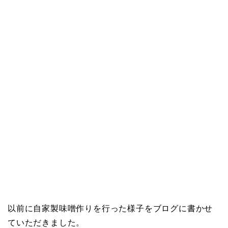
以前に自家製味噌作りを行った様子をブログに書かせ
ていただきました。