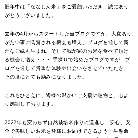
旧年中は「ななしん米」をご愛顧いただき、誠にあり
がとうございました。
去年の4月からスタートした当ブログですが、大変あり
がたい事に閲覧される機会も増え、ブログを通して新
たなご縁も生まれ、そして我が家のお米を食べて頂け
る機会も増え・・・ 手探りで始めたブログですが、ブ
ログを通して貴重な体験や出会いをさせていただき、
その度にとても励みになりました。
これもひとえに、皆様の温かいご支援の賜物と、心よ
り感謝しております。
2022年も変わらず自然栽培米作りに邁進し、安心、安
全で美味しいお米を皆様にお届けできるよう一生懸命