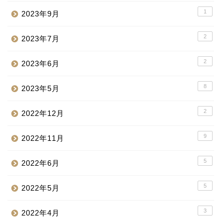
1
2023年9月
2
2023年7月
2
2023年6月
8
2023年5月
2
2022年12月
9
2022年11月
5
2022年6月
5
2022年5月
3
2022年4月