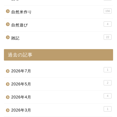
156
自然米作り
4
自然遊び
22
雑記
過去の記事
1
2026年7月
2
2026年5月
4
2026年4月
1
2026年3月