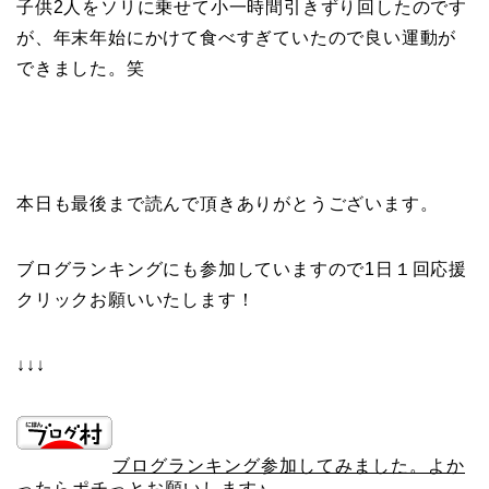
子供2人をソリに乗せて小一時間引きずり回したのです
が、年末年始にかけて食べすぎていたので良い運動が
できました。笑
本日も最後まで読んで頂きありがとうございます。
ブログランキングにも参加していますので1日１回応援
クリックお願いいたします！
↓↓↓
ブログランキング参加してみました。よか
ったらポチっとお願いします♪