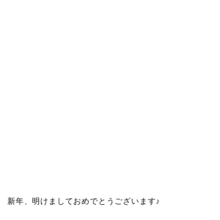
新年、明けましておめでとうございます♪