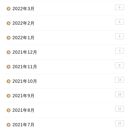
6
2022年3月
6
2022年2月
5
2022年1月
3
2021年12月
8
2021年11月
14
2021年10月
18
2021年9月
12
2021年8月
15
2021年7月