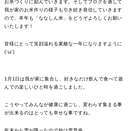
お米づくりに励んでいきます。そしてブログを通して
我が家のお米作りの様子も引き続き発信していきます
ので、本年も「ななしん米」をどうぞよろしくお願い
いたします！
皆様にとって笑顔溢れる素敵な一年になりますように
(‘ω’)
1月1日は我が家に集合し、好きなだけ飲んで食べて遊
んでの楽しいひと時を過ごしました。
こうやってみんなが健康に過ごし、変わらず集まる事
が出来るのはとっても幸せな事ですね。
年末から雪が降ったので外は雪景色。