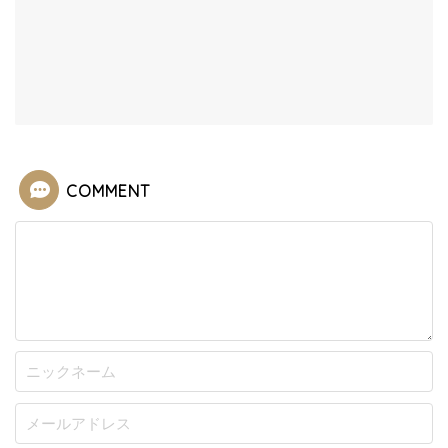
COMMENT