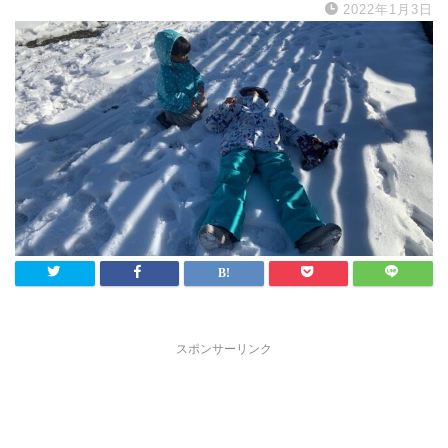
2022年1月3日
スポンサーリンク