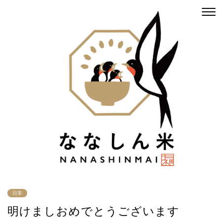
日常
明けましおめでとうございます