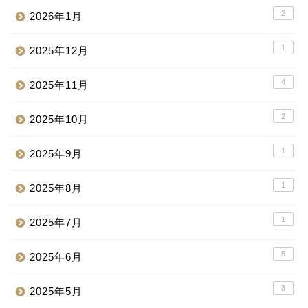
2
2026年1月
1
2025年12月
4
2025年11月
2
2025年10月
1
2025年9月
1
2025年8月
1
2025年7月
5
2025年6月
3
2025年5月