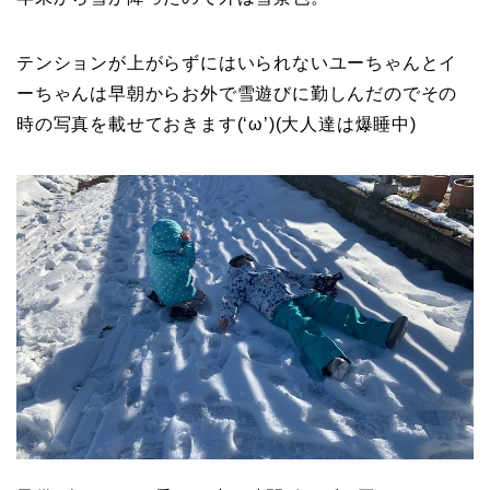
テンションが上がらずにはいられないユーちゃんとイ
ーちゃんは早朝からお外で雪遊びに勤しんだのでその
時の写真を載せておきます(‘ω’)(大人達は爆睡中)