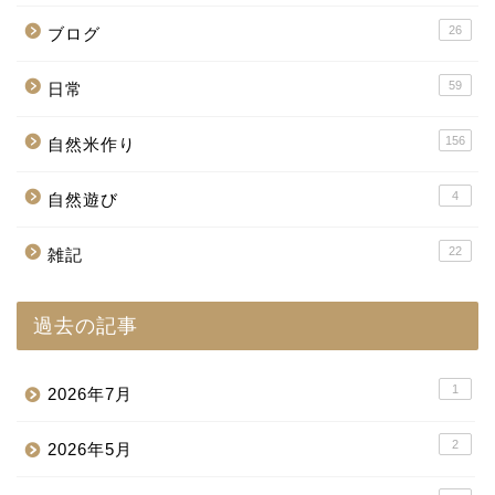
26
ブログ
59
日常
156
自然米作り
4
自然遊び
22
雑記
過去の記事
1
2026年7月
2
2026年5月