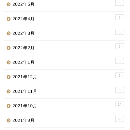
5
2022年5月
3
2022年4月
6
2022年3月
6
2022年2月
5
2022年1月
3
2021年12月
8
2021年11月
14
2021年10月
18
2021年9月