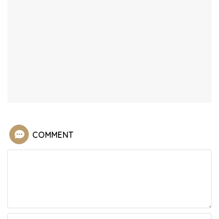
COMMENT