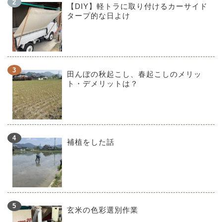
【DIY】軽トラに取り付けるカーサイド
タープ的な日よけ
田んぼの秋起こし、春起こしのメリッ
ト・デメリットは？
補植をした話
玄米の色彩選別作業