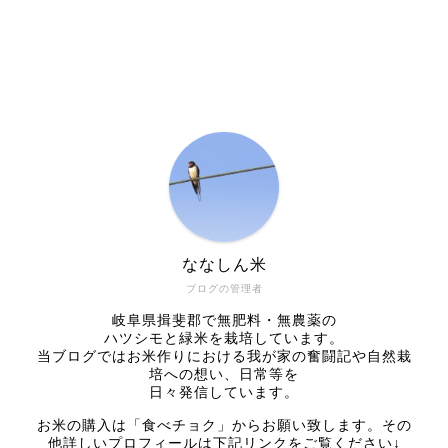
ななしん米
ブログの管理者
岐阜県揖斐郡で無肥料・無農薬の
ハツシモと緑米を栽培しています。
当ブログではお米作りにおける我が家の奮闘記や自然栽
培への想い、日常等を
日々発信しています。
お米の購入は「食べチョク」からお願い致します。その
他詳しいプロフィールは下記リンクをご覧ください↓