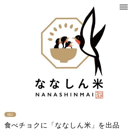
雑記
食べチョクに「ななしん米」を出品