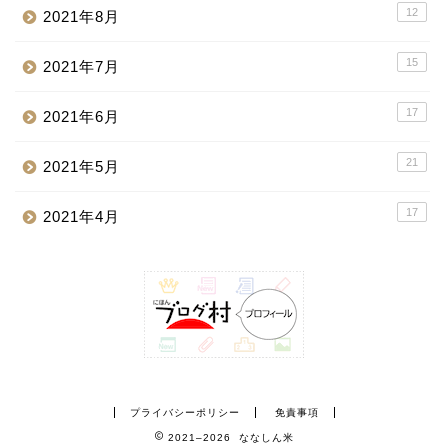
12
2021年8月
15
2021年7月
17
2021年6月
21
2021年5月
17
2021年4月
プライバシーポリシー
免責事項
2021–2026 ななしん米