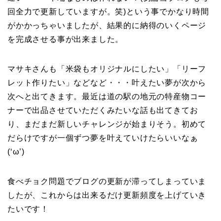
回全力で更新していますが。笑)という事でかなり時間
がかかっちゃいましたが、結果的に納得のいくページ
を完成させる事が出来ました。
マサキさんも「米袋もオリジナルにしたい」「リーフ
レット作りたい」などなど・・・叶えたい夢が次から
次へと出てきます。最近は道の駅の地元の特産物コー
ナーで出品させていただくみたいな話も出てきてお
り、まだまだ新しいチャレンジが始まりそう。初めて
だらけですが一個ずつ夢を叶えていけたらいいなぁ
(‘ω’)
食べチョク問題でブログの更新が滞ってしまっていま
したが、これからは出来るだけ更新頻度を上げていき
たいです！