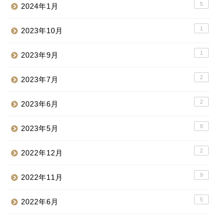
5
2024年1月
1
2023年10月
1
2023年9月
2
2023年7月
2
2023年6月
8
2023年5月
2
2022年12月
9
2022年11月
5
2022年6月