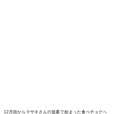
12月頭からマサキさんの提案で始まった食べチョクへ