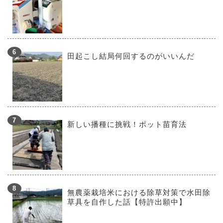
田起こし結局何回するのがいいんだ
新しい播種に挑戦！ポット苗育法
無農薬栽培米における除草対策で水田除
草具を自作した話【特許出願中】