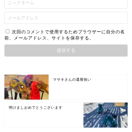
次回のコメントで使用するためブラウザーに自分の名
前、メールアドレス、サイトを保存する。
マサキさんの還暦祝い
明けましおめでとうございます