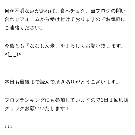
何か不明な点があれば、食べチョク、当ブログの問い
合わせフォームから受け付けておりますのでお気軽に
ご連絡ください。
今後とも「ななしん米」をよろしくお願い致します。
<(_ _)>
本日も最後まで読んで頂きありがとうございます。
ブログランキングにも参加していますので1日１回応援
クリックお願いいたします！
↓↓↓