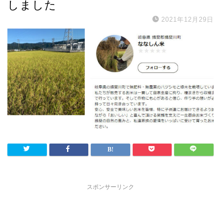
しました
2021年12月29日
スポンサーリンク