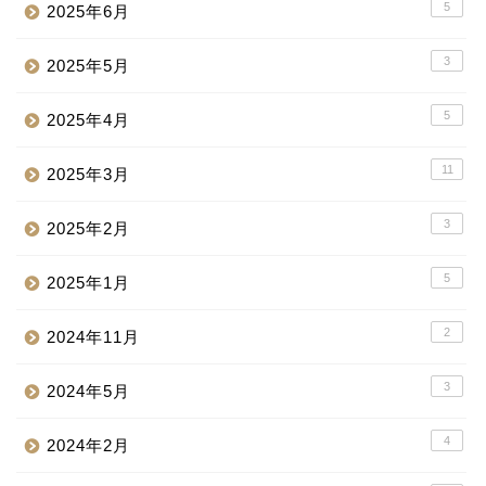
5
2025年6月
3
2025年5月
5
2025年4月
11
2025年3月
3
2025年2月
5
2025年1月
2
2024年11月
3
2024年5月
4
2024年2月