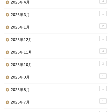
4
2026年4月
1
2026年3月
2
2026年1月
1
2025年12月
4
2025年11月
2
2025年10月
1
2025年9月
1
2025年8月
1
2025年7月