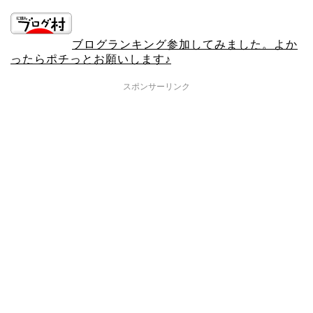
ブログランキング参加してみました。よか
ったらポチっとお願いします♪
スポンサーリンク