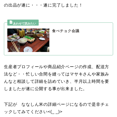
の出品が遂に・・・遂に完了しました！
食べチョク会議
生産者プロフィールや商品紹介ページの作成、配送方
法など・・忙しい合間を縫ってはマサキさんや家族み
んなと相談して詳細を詰めていき、半月以上時間を要
しましたが遂に公開する事が出来ました。
下記が ななしん米の詳細ページになるので是非チェ
ックしてみてください<(_ _)>