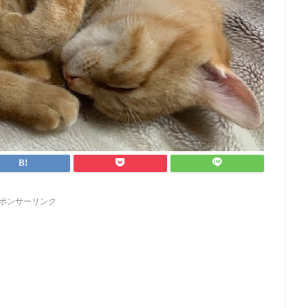
ポンサーリンク