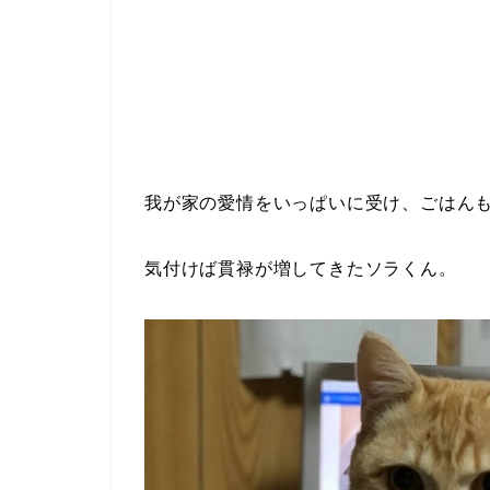
我が家の愛情をいっぱいに受け、ごはん
気付けば貫禄が増してきたソラくん。