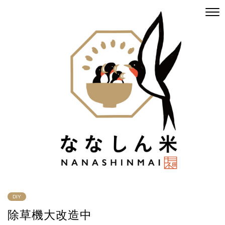
DIY
除草機大改造中