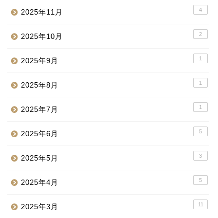
4
2025年11月
2
2025年10月
1
2025年9月
1
2025年8月
1
2025年7月
5
2025年6月
3
2025年5月
5
2025年4月
11
2025年3月