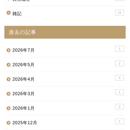
22
雑記
過去の記事
1
2026年7月
2
2026年5月
4
2026年4月
1
2026年3月
2
2026年1月
1
2025年12月