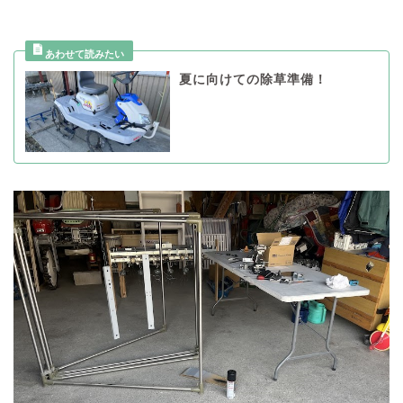
夏に向けての除草準備！