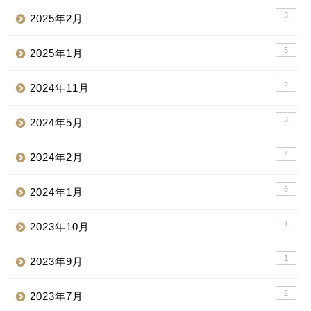
3
2025年2月
5
2025年1月
2
2024年11月
3
2024年5月
4
2024年2月
5
2024年1月
1
2023年10月
1
2023年9月
2
2023年7月