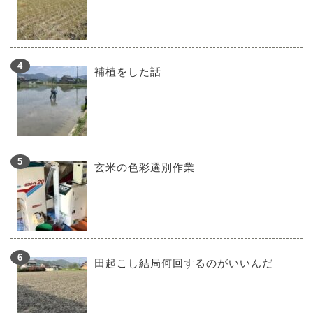
補植をした話
玄米の色彩選別作業
田起こし結局何回するのがいいんだ