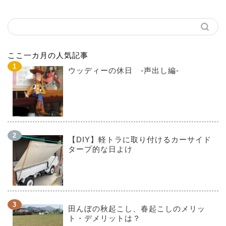
ここ一カ月の人気記事
ウッディーの休日 -声出し編-
【DIY】軽トラに取り付けるカーサイド
タープ的な日よけ
田んぼの秋起こし、春起こしのメリッ
ト・デメリットは？