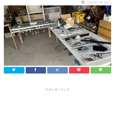
2025年3月14日
スポンサーリンク