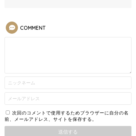
COMMENT
次回のコメントで使用するためブラウザーに自分の名
前、メールアドレス、サイトを保存する。