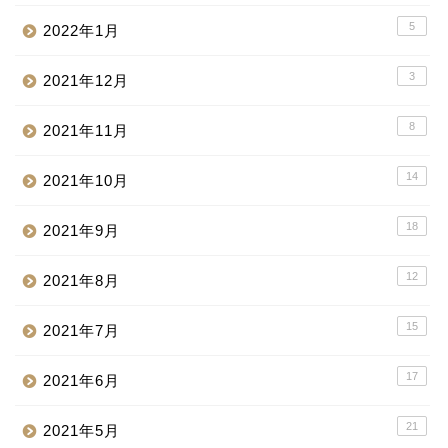
5
2022年1月
3
2021年12月
8
2021年11月
14
2021年10月
18
2021年9月
12
2021年8月
15
2021年7月
17
2021年6月
21
2021年5月