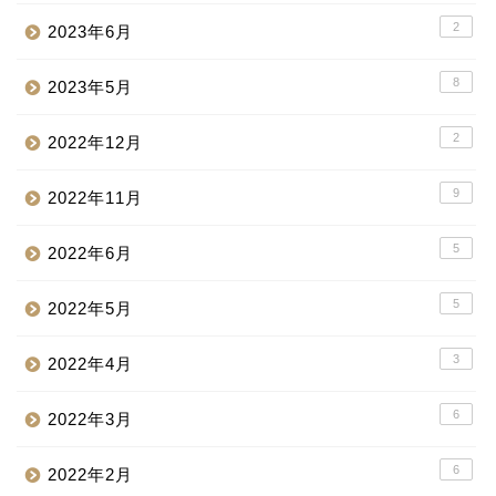
2
2023年6月
8
2023年5月
2
2022年12月
9
2022年11月
5
2022年6月
5
2022年5月
3
2022年4月
6
2022年3月
6
2022年2月