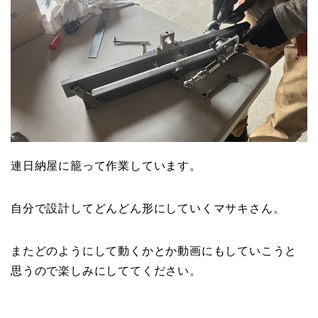
連日納屋に籠って作業しています。
自分で設計してどんどん形にしていくマサキさん。
またどのようにして動くかとか動画にもしていこうと
思うので楽しみにしててください。