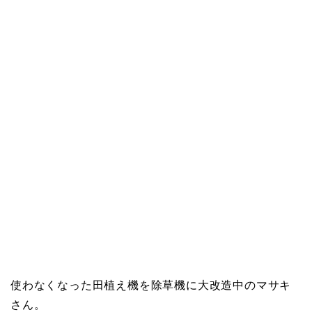
使わなくなった田植え機を除草機に大改造中のマサキ
さん。