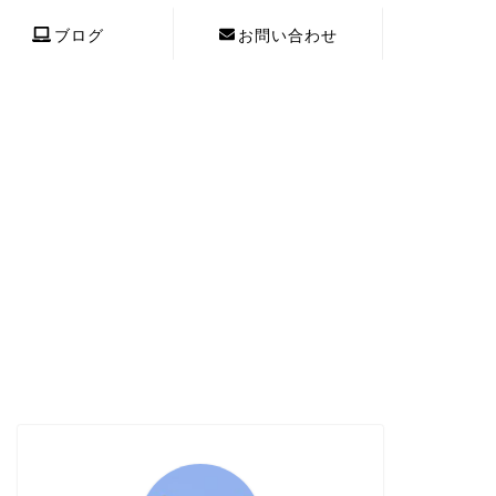
ブログ
お問い合わせ