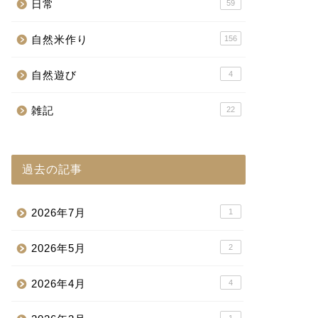
日常
59
自然米作り
156
自然遊び
4
雑記
22
過去の記事
2026年7月
1
2026年5月
2
2026年4月
4
1