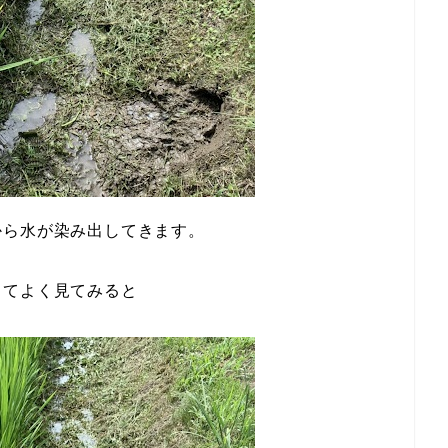
から水が染み出してきます。
ってよく見てみると