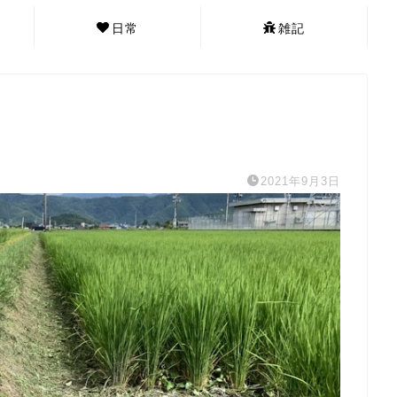
日常
雑記
2021年9月3日