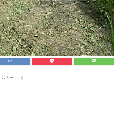
ポンサーリンク