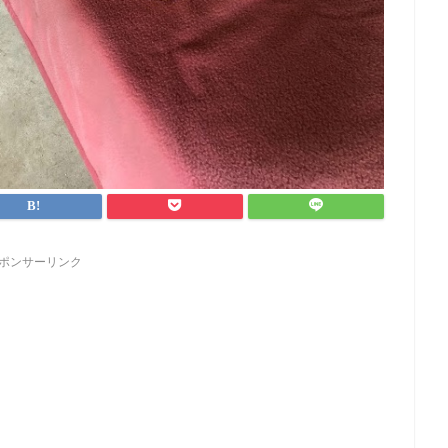
ポンサーリンク