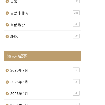
日常
59
自然米作り
156
自然遊び
4
雑記
22
過去の記事
2026年7月
1
2026年5月
2
2026年4月
4
1