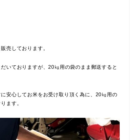
を販売しております。
だいておりますが、20㎏用の袋のまま郵送すると
に安心してお米をお受け取り頂く為に、20㎏用の
おります。