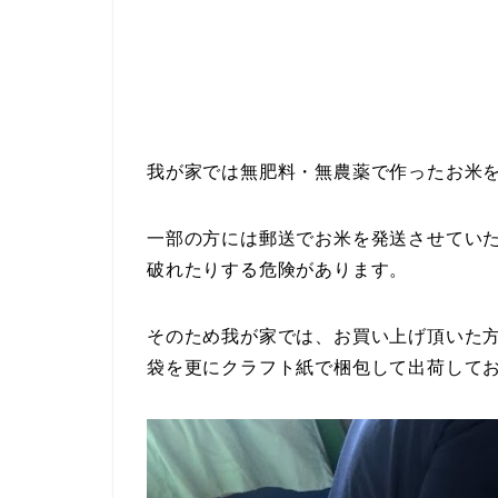
我が家では無肥料・無農薬で作ったお米
一部の方には郵送でお米を発送させていた
破れたりする危険があります。
そのため我が家では、お買い上げ頂いた方
袋を更にクラフト紙で梱包して出荷して