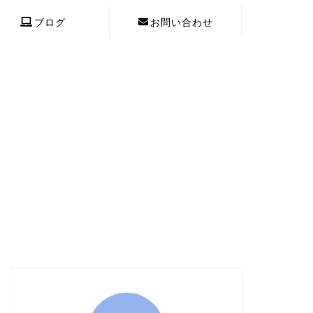
ブログ
お問い合わせ