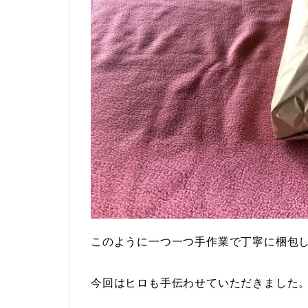
このように一つ一つ手作業で丁寧に梱包
今回はヒロも手伝わせていただきました