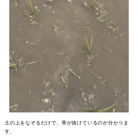
土の上をなぞるだけで、草が抜けているのが分かりま
す。