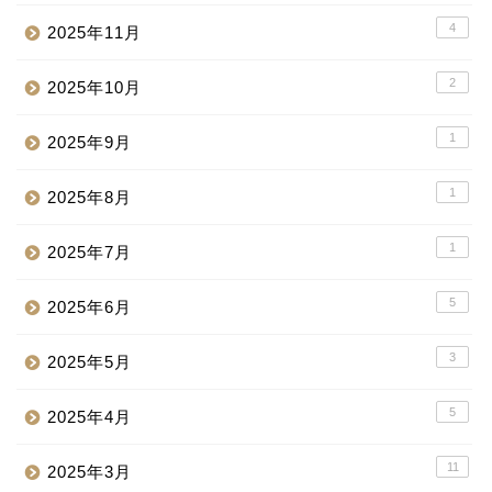
4
2025年11月
2
2025年10月
1
2025年9月
1
2025年8月
1
2025年7月
5
2025年6月
3
2025年5月
5
2025年4月
11
2025年3月