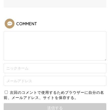
COMMENT
次回のコメントで使用するためブラウザーに自分の名
前、メールアドレス、サイトを保存する。