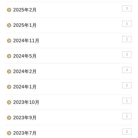
3
2025年2月
5
2025年1月
2
2024年11月
3
2024年5月
4
2024年2月
5
2024年1月
1
2023年10月
1
2023年9月
2
2023年7月