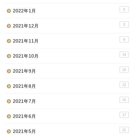
5
2022年1月
3
2021年12月
8
2021年11月
14
2021年10月
18
2021年9月
12
2021年8月
15
2021年7月
17
2021年6月
21
2021年5月