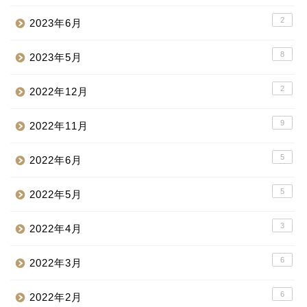
2
2023年6月
8
2023年5月
2
2022年12月
9
2022年11月
5
2022年6月
5
2022年5月
3
2022年4月
6
2022年3月
6
2022年2月