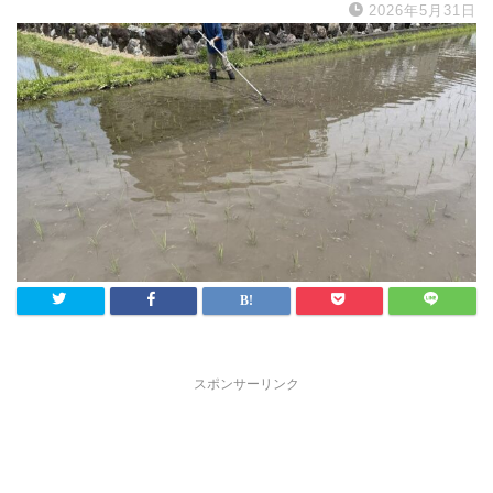
2026年5月31日
スポンサーリンク