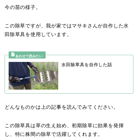
今の苗の様子。
この除草ですが、我が家ではマサキさんが自作した水
田除草具を使用しています。
水田除草具を自作した話
どんなものかは上の記事を読んでみてください。
この除草具は草の生え始め、初期除草に効果を発揮
し、特に株間の除草で活躍してくれます。