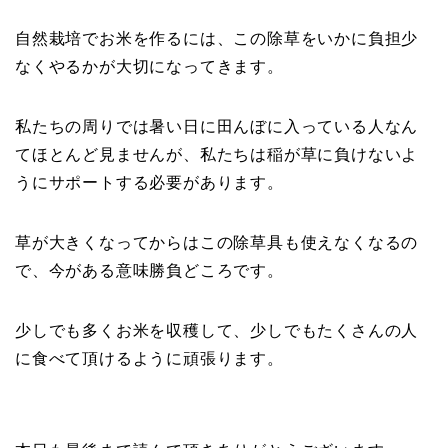
自然栽培でお米を作るには、この除草をいかに負担少
なくやるかが大切になってきます。
私たちの周りでは暑い日に田んぼに入っている人なん
てほとんど見ませんが、私たちは稲が草に負けないよ
うにサポートする必要があります。
草が大きくなってからはこの除草具も使えなくなるの
で、今がある意味勝負どころです。
少しでも多くお米を収穫して、少しでもたくさんの人
に食べて頂けるように頑張ります。