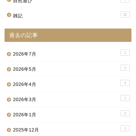
自然遊び
22
雑記
過去の記事
1
2026年7月
2
2026年5月
4
2026年4月
1
2026年3月
2
2026年1月
1
2025年12月