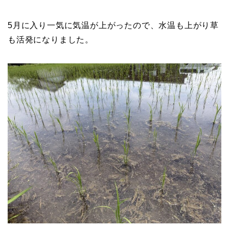
5月に入り一気に気温が上がったので、水温も上がり草
も活発になりました。